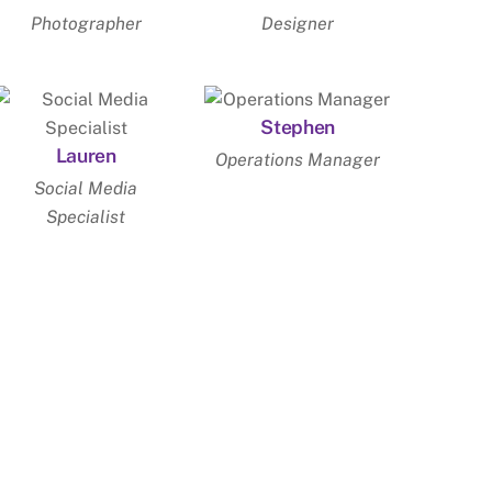
Photographer
Designer
Stephen
Lauren
Operations Manager
Social Media
Specialist