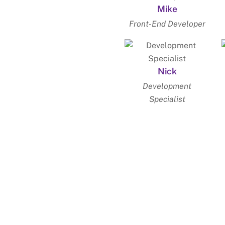
Mike
Front-End Developer
Nick
Development
Specialist