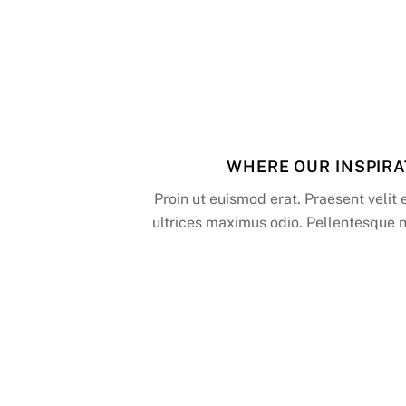
WHERE OUR INSPIR
Proin ut euismod erat. Praesent velit 
ultrices maximus odio. Pellentesque 