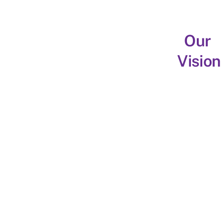
Our
Vision