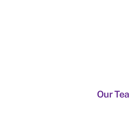
Our Te