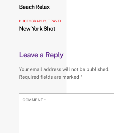
Beach Relax
PHOTOGRAPHY
,
TRAVEL
New York Shot
Leave a Reply
Your email address will not be published.
Required fields are marked
*
COMMENT
*