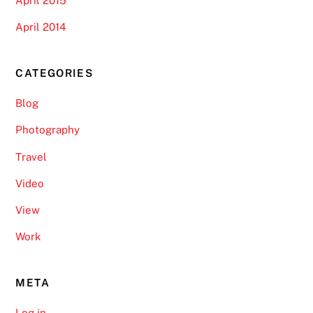
April 2015
April 2014
CATEGORIES
Blog
Photography
Travel
Video
View
Work
META
Log in