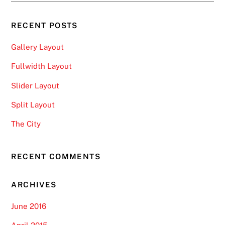
RECENT POSTS
Gallery Layout
Fullwidth Layout
Slider Layout
Split Layout
The City
RECENT COMMENTS
ARCHIVES
June 2016