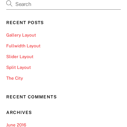
RECENT POSTS
Gallery Layout
Fullwidth Layout
Slider Layout
Split Layout
The City
RECENT COMMENTS
ARCHIVES
June 2016