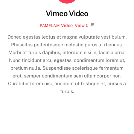
Vimeo Video
Video
,
View
0
PAMELAM
Donec egestas lectus et magna vulputate vestibulum.
Phasellus pellentesque molestie purus at rhoncus.
Morbi et turpis dapibus, interdum nisi in, lacinia urna.
Nunc tincidunt arcu egestas, condimentum lorem ut,
pretium nulla. Suspendisse scelerisque fermentum
erat, semper condimentum sem ullamcorper non.
Curabitur lorem nisi, tincidunt ut tristique et, cursus a
turpis.