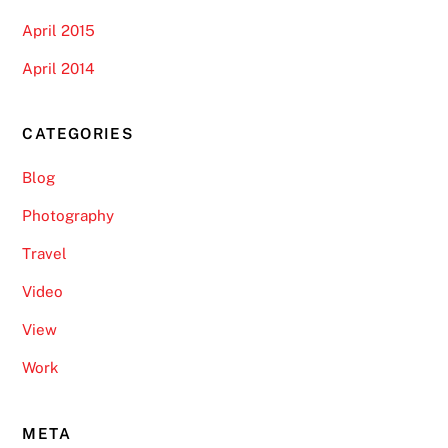
April 2015
April 2014
CATEGORIES
Blog
Photography
Travel
Video
View
Work
META