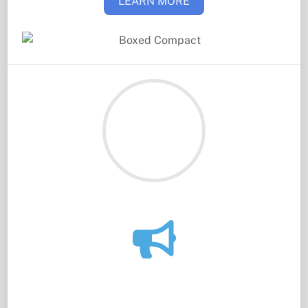
LEARN MORE