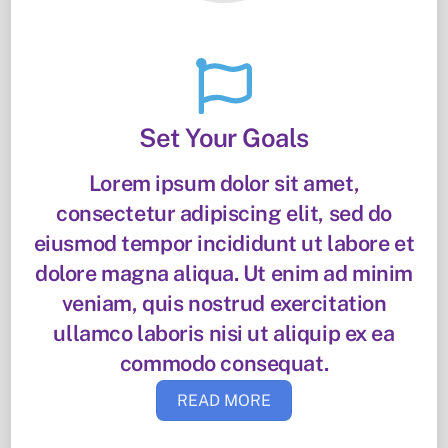
Set Your Goals
Lorem ipsum dolor sit amet,
consectetur adipiscing elit, sed do
eiusmod tempor incididunt ut labore et
dolore magna aliqua. Ut enim ad minim
veniam, quis nostrud exercitation
ullamco laboris nisi ut aliquip ex ea
commodo consequat.
READ MORE