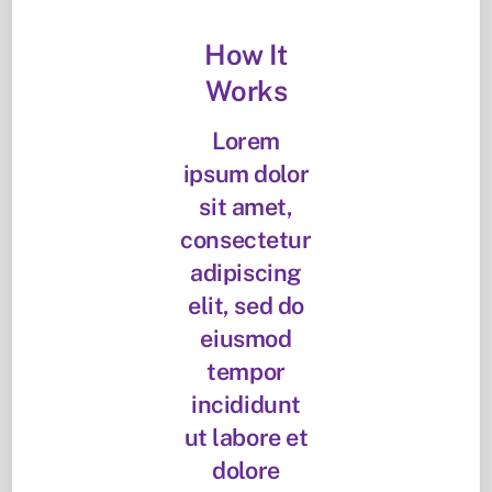
How It
Works
Lorem
ipsum dolor
sit amet,
consectetur
adipiscing
elit, sed do
eiusmod
tempor
incididunt
ut labore et
dolore