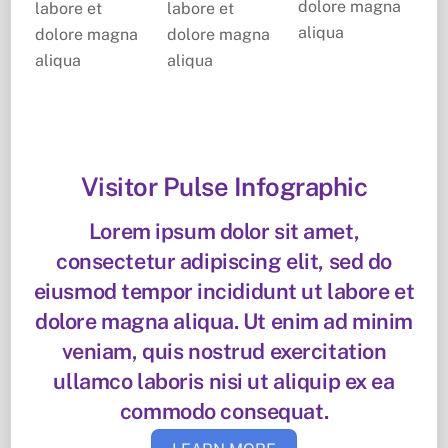
dolore magna
labore et
labore et
aliqua
dolore magna
dolore magna
aliqua
aliqua
Visitor Pulse Infographic
Lorem ipsum dolor sit amet,
consectetur adipiscing elit, sed do
eiusmod tempor incididunt ut labore et
dolore magna aliqua. Ut enim ad minim
veniam, quis nostrud exercitation
ullamco laboris nisi ut aliquip ex ea
commodo consequat.